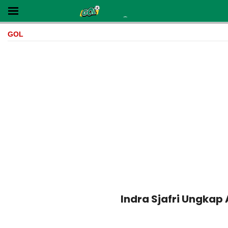
GOL
Indra Sjafri Ungkap