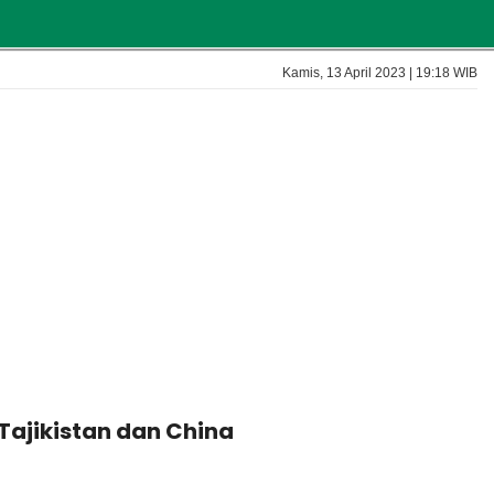
Kamis, 13 April 2023 | 19:18 WIB
Tajikistan dan China