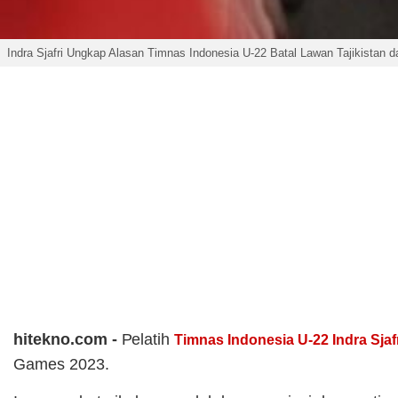
Indra Sjafri Ungkap Alasan Timnas Indonesia U-22 Batal Lawan Tajikistan d
hitekno.com -
Pelatih
Timnas Indonesia U-22
Indra Sjaf
Games 2023.