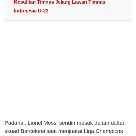
Kesulitan Timnya Jelang Lawan Timnas
Indonesia U-22
Padahal, Lionel Messi sendiri masuk dalam daftar
skuad Barcelona saat menjuarai Liga Champions