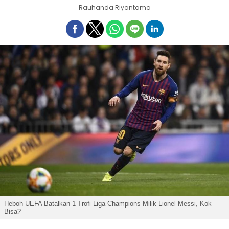
Rauhanda Riyantama
Heboh UEFA Batalkan 1 Trofi Liga Champions Milik Lionel Messi, Kok
Bisa?