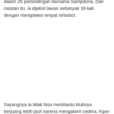
dalam 25 pertandingan bersama Sampdoria. Dari
catatan itu, ia dijebol lawan sebanyak 39 kali
dengan mengoleksi empat nirbobol.
Sayangnya ia tidak bisa membantu klubnya
berjuang lebih jauh karena mengalami cedera. Kiper