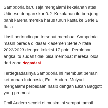
Sampdoria baru saja mengalami kekalahan atas
Udinese dengan skor 0-2. Kekalahan itu berujung
pahit karena mereka harus turun kasta ke Serie B
Italia.
Hasil pertandingan tersebut membuat Sampdoria
masih berada di dasar klasemen Serie A Italia
2022/2023 dengan koleksi 17 poin. Perolehan
angka itu sudah tidak bisa membuat mereka lolos
dari zona
.
degradasi
Terdegradasinya Sampdoria ini membuat pemain
keturunan Indonesia, Emil Audero Mulyadi
mengalami perbedaan nasib dengan Elkan Baggott
yang promosi.
Emil Audero sendiri di musim ini sempat tampil