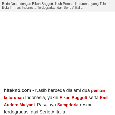
Beda Nasib dengan Elkan Baggott, Klub Pemain Keturunan yang Tolak
Bela Timnas Indonesia Terdegradasi dari Serie A Italia
hitekno.com -
Nasib berbeda dialami dua
pemain
Indonesia, yakni
serta
keturunan
Elkan Baggott
Emil
. Pasalnya
resmi
Audero Mulyadi
Sampdoria
terdegradasi dari Serie A Italia.