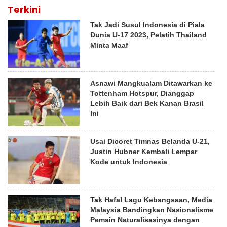
Terkini
Tak Jadi Susul Indonesia di Piala
Dunia U-17 2023, Pelatih Thailand
Minta Maaf
Asnawi Mangkualam Ditawarkan ke
Tottenham Hotspur, Dianggap
Lebih Baik dari Bek Kanan Brasil
Ini
Usai Dicoret Timnas Belanda U-21,
Justin Hubner Kembali Lempar
Kode untuk Indonesia
Tak Hafal Lagu Kebangsaan, Media
Malaysia Bandingkan Nasionalisme
Pemain Naturalisasinya dengan