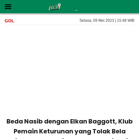
GOL
Selasa, 09 Mei 2023 | 15:48 WIB
Beda Nasib dengan Elkan Baggott, Klub
Pemain Keturunan yang Tolak Bela