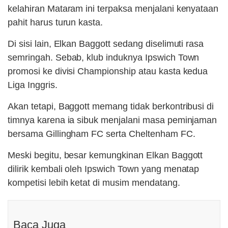
kelahiran Mataram ini terpaksa menjalani kenyataan
pahit harus turun kasta.
Di sisi lain, Elkan Baggott sedang diselimuti rasa
semringah. Sebab, klub induknya Ipswich Town
promosi ke divisi Championship atau kasta kedua
Liga Inggris.
Akan tetapi, Baggott memang tidak berkontribusi di
timnya karena ia sibuk menjalani masa peminjaman
bersama Gillingham FC serta Cheltenham FC.
Meski begitu, besar kemungkinan Elkan Baggott
dilirik kembali oleh Ipswich Town yang menatap
kompetisi lebih ketat di musim mendatang.
Baca Juga