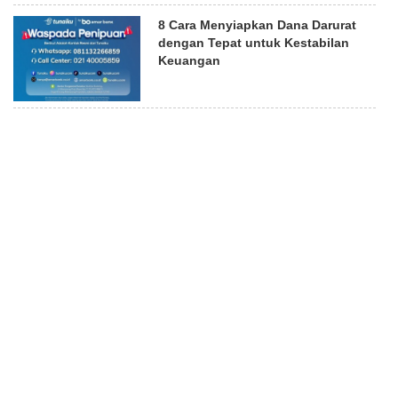
8 Cara Menyiapkan Dana Darurat
dengan Tepat untuk Kestabilan
Keuangan