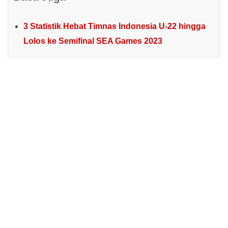
3 Statistik Hebat Timnas Indonesia U-22 hingga
Lolos ke Semifinal SEA Games 2023