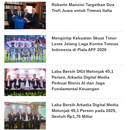
Roberto Mancini Targetkan Dua
Trofi Juara untuk Timnas Italia
Mengintip Kekuatan Skuat Timor
Leste Jelang Laga Kontra Timnas
Indonesia di Piala AFF 2026
Laba Bersih DIGI Melonjak 45,1
Persen, Arkadia Digital Media
Perkuat Bisnis AI dan Jaga
Fundamental Keuangan
Laba Bersih Arkadia Digital Media
Melonjak 45,1 Persen pada 2025,
Sentuh Rp1,76 Miliar