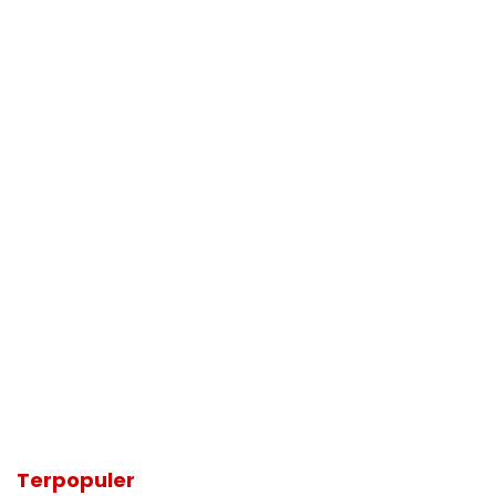
Terpopuler