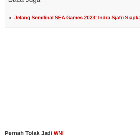
Jelang Semifinal SEA Games 2023: Indra Sjafri Siap
Pernah Tolak Jadi
WNI