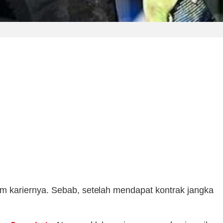
am kariernya. Sebab, setelah mendapat kontrak jangka