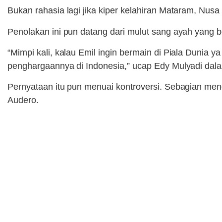
Bukan rahasia lagi jika kiper kelahiran Mataram, Nu
Penolakan ini pun datang dari mulut sang ayah yang
“Mimpi kali, kalau Emil ingin bermain di Piala Dunia ya
penghargaannya di Indonesia,” ucap Edy Mulyadi dala
Pernyataan itu pun menuai kontroversi. Sebagian me
Audero.