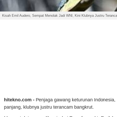
Kisah Emil Audero, Sempat Menolak Jadi WNI, Kini Klubnya Justru Teranc
hitekno.com -
Penjaga gawang keturunan Indonesia,
panjang, klubnya justru terancam bangkrut.