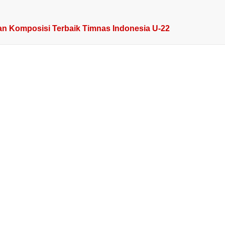
kan Komposisi Terbaik Timnas Indonesia U-22