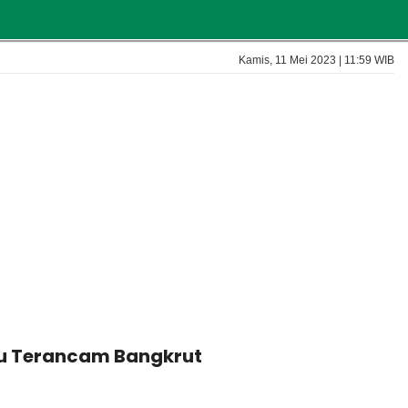
Kamis, 11 Mei 2023 | 11:59 WIB
tru Terancam Bangkrut