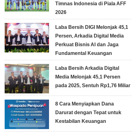
Timnas Indonesia di Piala AFF
2026
Laba Bersih DIGI Melonjak 45,1
Persen, Arkadia Digital Media
Perkuat Bisnis AI dan Jaga
Fundamental Keuangan
Laba Bersih Arkadia Digital
Media Melonjak 45,1 Persen
pada 2025, Sentuh Rp1,76 Miliar
8 Cara Menyiapkan Dana
Darurat dengan Tepat untuk
Kestabilan Keuangan