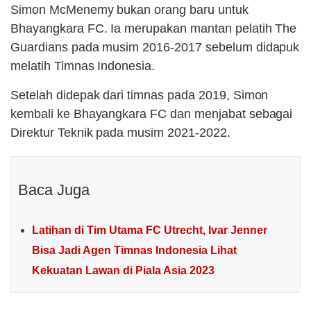
Simon McMenemy bukan orang baru untuk
Bhayangkara FC. Ia merupakan mantan pelatih The
Guardians pada musim 2016-2017 sebelum didapuk
melatih Timnas Indonesia.
Setelah didepak dari timnas pada 2019, Simon
kembali ke Bhayangkara FC dan menjabat sebagai
Direktur Teknik pada musim 2021-2022.
Baca Juga
Latihan di Tim Utama FC Utrecht, Ivar Jenner
Bisa Jadi Agen Timnas Indonesia Lihat
Kekuatan Lawan di Piala Asia 2023