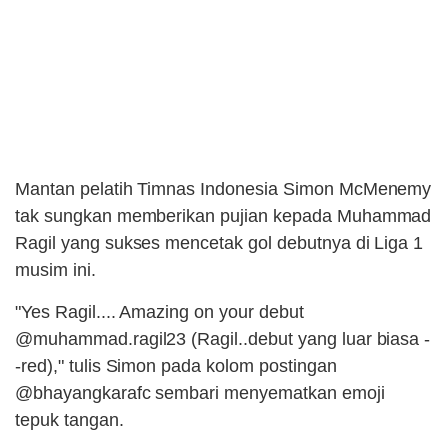
Mantan pelatih Timnas Indonesia Simon McMenemy
tak sungkan memberikan pujian kepada Muhammad
Ragil yang sukses mencetak gol debutnya di Liga 1
musim ini.
"Yes Ragil.... Amazing on your debut
@muhammad.ragil23 (Ragil..debut yang luar biasa -
-red)," tulis Simon pada kolom postingan
@bhayangkarafc sembari menyematkan emoji
tepuk tangan.