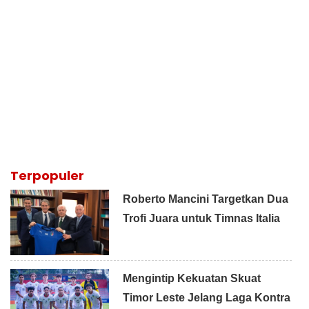
Terpopuler
Roberto Mancini Targetkan Dua
Trofi Juara untuk Timnas Italia
Mengintip Kekuatan Skuat
Timor Leste Jelang Laga Kontra