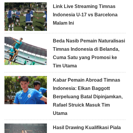
Link Live Streaming Timnas
Indonesia U-17 vs Barcelona
Malam Ini
Beda Nasib Pemain Naturalisasi
Timnas Indonesia di Belanda,
Cuma Satu yang Promosi ke
Tim Utama
Kabar Pemain Abroad Timnas
Indonesia: Elkan Baggott
Berpeluang Batal Dipinjamkan,
Rafael Struick Masuk Tim
Utama
Hasil Drawing Kualifikasi Piala