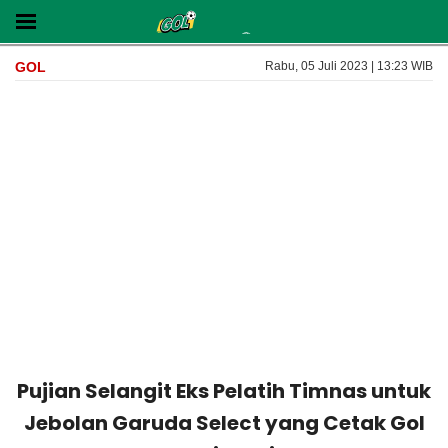
GOL
Rabu, 05 Juli 2023 | 13:23 WIB
Pujian Selangit Eks Pelatih Timnas untuk
Jebolan Garuda Select yang Cetak Gol