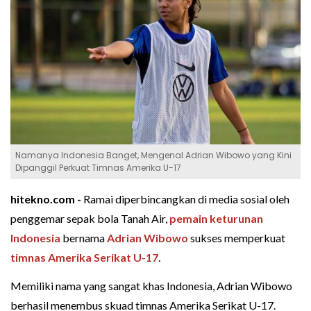
Namanya Indonesia Banget, Mengenal Adrian Wibowo yang Kini
Dipanggil Perkuat Timnas Amerika U-17
hitekno.com -
Ramai diperbincangkan di media sosial oleh
penggemar sepak bola Tanah Air,
pemain keturunan
Indonesia
bernama
Adrian Wibowo
sukses memperkuat
timnas Amerika Serikat U-17
.
Memiliki nama yang sangat khas Indonesia, Adrian Wibowo
berhasil menembus skuad timnas Amerika Serikat U-17.