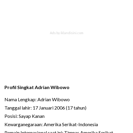
Profil Singkat Adrian Wibowo
Nama Lengkap: Adrian Wibowo
Tanggal lahir: 17 Januari 2006 (17 tahun)
Posisi: Sayap Kanan
Kewarganegaraan: Amerika Serikat-Indonesia
Pemain Internasional saat ini: Timnas Amerika Serikat