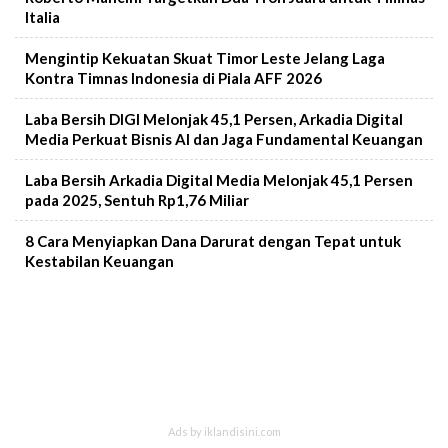
Italia
Mengintip Kekuatan Skuat Timor Leste Jelang Laga
Kontra Timnas Indonesia di Piala AFF 2026
Laba Bersih DIGI Melonjak 45,1 Persen, Arkadia Digital
Media Perkuat Bisnis AI dan Jaga Fundamental Keuangan
Laba Bersih Arkadia Digital Media Melonjak 45,1 Persen
pada 2025, Sentuh Rp1,76 Miliar
8 Cara Menyiapkan Dana Darurat dengan Tepat untuk
Kestabilan Keuangan