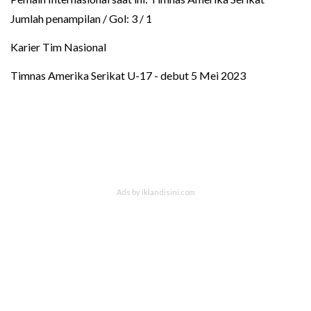
Jumlah penampilan / Gol: 3 / 1
Karier Tim Nasional
Timnas Amerika Serikat U-17 - debut 5 Mei 2023