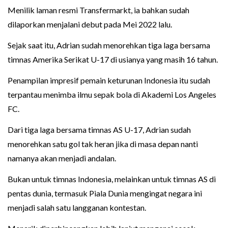
Menilik laman resmi Transfermarkt, ia bahkan sudah
dilaporkan menjalani debut pada Mei 2022 lalu.
Sejak saat itu, Adrian sudah menorehkan tiga laga bersama
timnas Amerika Serikat U-17 di usianya yang masih 16 tahun.
Penampilan impresif pemain keturunan Indonesia itu sudah
terpantau menimba ilmu sepak bola di Akademi Los Angeles
FC.
Dari tiga laga bersama timnas AS U-17, Adrian sudah
menorehkan satu gol tak heran jika di masa depan nanti
namanya akan menjadi andalan.
Bukan untuk timnas Indonesia, melainkan untuk timnas AS di
pentas dunia, termasuk Piala Dunia mengingat negara ini
menjadi salah satu langganan kontestan.