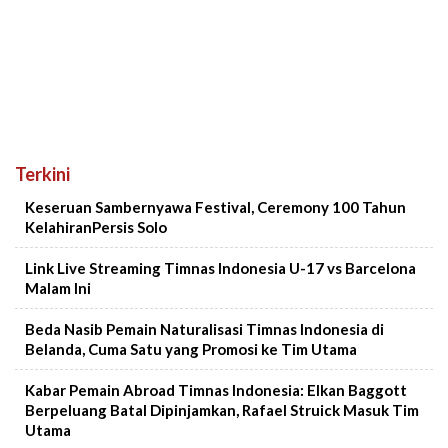
Terkini
Keseruan Sambernyawa Festival, Ceremony 100 Tahun
KelahiranPersis Solo
Link Live Streaming Timnas Indonesia U-17 vs Barcelona
Malam Ini
Beda Nasib Pemain Naturalisasi Timnas Indonesia di
Belanda, Cuma Satu yang Promosi ke Tim Utama
Kabar Pemain Abroad Timnas Indonesia: Elkan Baggott
Berpeluang Batal Dipinjamkan, Rafael Struick Masuk Tim
Utama