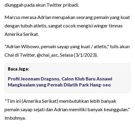
diunggah pada akun Twitter pribadi.
Marcus merasa Adrian merupakan seorang pemain yang kuat
dengan tubuh atletis, sangat cocok mengisi winger timnas
Amerika Serikat.
"Adrian Wibowo, pemain sayap yang kuat / atletis," tulis akun
Chai di Twitter, @chai_asc, Selasa (3/1/2023).
Baca Juga:
Profil Jeonnam Dragons, Calon Klub Baru Asnawi
Mangkualam yang Pernah Dilatih Park Hang-seo
"Tim ini (Amerika Serikat) membutuhkan lebih banyak
pemain sayap sejati dan Adrian memiliki banyak keunggulan."
imbuhnya.