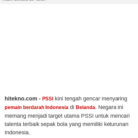
hitekno.com -
kini tengah gencar menyaring
PSSI
di
. Negara ini
pemain berdarah Indonesia
Belanda
memang menjadi target utama PSSI untuk mencari
talenta terbaik sepak bola yang memiliki keturunan
Indonesia.