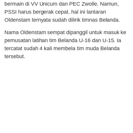
bermain di VV Unicum dan PEC Zwolle. Namun,
PSSI harus bergerak cepat, hal ini lantaran
Oldenstam ternyata sudah dilirik timnas Belanda.
Nama Oldenstam sempat dipanggil untuk masuk ke
pemusatan latihan tim Belanda U-16 dan U-15. Ia
tercatat sudah 4 kali membela tim muda Belanda
tersebut.