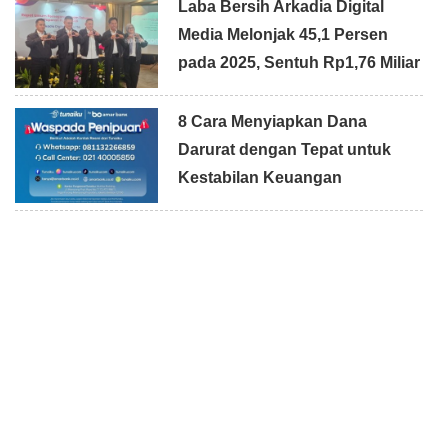
Laba Bersih Arkadia Digital
Media Melonjak 45,1 Persen
pada 2025, Sentuh Rp1,76 Miliar
8 Cara Menyiapkan Dana
Darurat dengan Tepat untuk
Kestabilan Keuangan