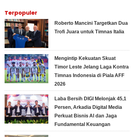
Terpopuler
Roberto Mancini Targetkan Dua
Trofi Juara untuk Timnas Italia
Mengintip Kekuatan Skuat
Timor Leste Jelang Laga Kontra
Timnas Indonesia di Piala AFF
2026
Laba Bersih DIGI Melonjak 45,1
Persen, Arkadia Digital Media
Perkuat Bisnis AI dan Jaga
Fundamental Keuangan