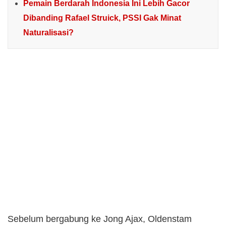
Pemain Berdarah Indonesia Ini Lebih Gacor
Dibanding Rafael Struick, PSSI Gak Minat
Naturalisasi?
Sebelum bergabung ke Jong Ajax, Oldenstam