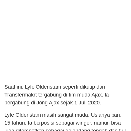
Saat ini, Lyfe Oldenstam seperti dikutip dari
Transfermakrt tergabung di tim muda Ajax. Ia
bergabung di Jong Ajax sejak 1 Juli 2020.
Lyfe Oldenstam masih sangat muda. Usianya baru
15 tahun. Ia berposisi sebagai winger, namun bisa
juga ditempatkan sebagai gelandang tengah dan full