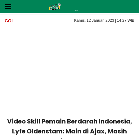
GOL
Kamis, 12 Januari 2023 | 14:27 WIB
Video Skill Pemain Berdarah Indonesia,
Lyfe Oldenstam: Main di Ajax, Masih