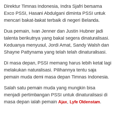
Direktur Timnas Indonesia, Indra Sjafri bersama
Exco PSSI, Hasani Abdulgani diminta PSSI untuk
mencari bakat-bakat terbaik di negeri Belanda.
Dua pemain, Ivan Jenner dan Justin Hubner jadi
talenta berikutnya yang bakal segera dinaturalisasi.
Keduanya menyusul, Jordi Amat, Sandy Walsh dan
Shayne Pattynama yang telah telah dinaturalisasi.
Di masa depan, PSSI memang harus lebih ketat lagi
melakukan naturalisasi. Pilihannya tentu saja
pemain muda demi masa depan Timnas Indonesia.
Salah satu pemain muda yang mungkin bisa
menjadi pertimbangan PSSI untuk dinaturalisasi di
masa depan ialah pemain
,
.
Ajax
Lyfe Oldenstam