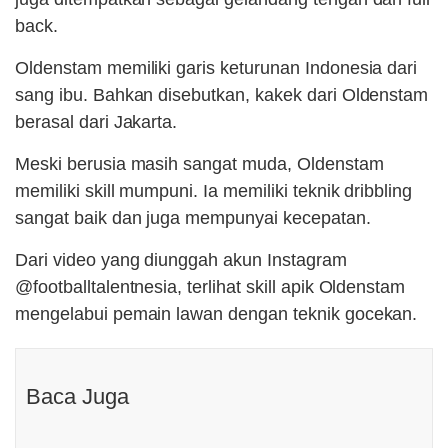
back.
Oldenstam memiliki garis keturunan Indonesia dari
sang ibu. Bahkan disebutkan, kakek dari Oldenstam
berasal dari Jakarta.
Meski berusia masih sangat muda, Oldenstam
memiliki skill mumpuni. Ia memiliki teknik dribbling
sangat baik dan juga mempunyai kecepatan.
Dari video yang diunggah akun Instagram
@footballtalentnesia, terlihat skill apik Oldenstam
mengelabui pemain lawan dengan teknik gocekan.
Baca Juga