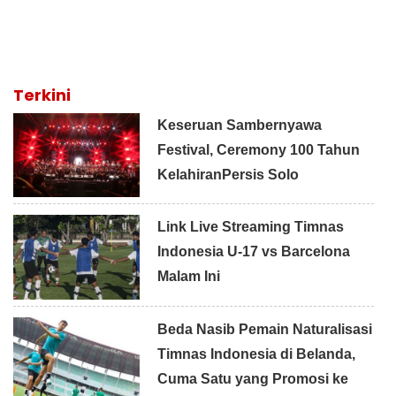
Terkini
Keseruan Sambernyawa
Festival, Ceremony 100 Tahun
KelahiranPersis Solo
Link Live Streaming Timnas
Indonesia U-17 vs Barcelona
Malam Ini
Beda Nasib Pemain Naturalisasi
Timnas Indonesia di Belanda,
Cuma Satu yang Promosi ke