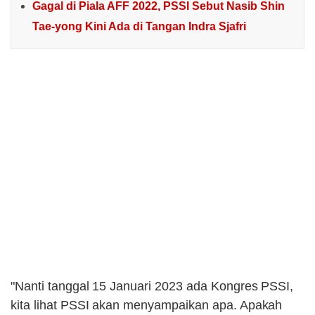
Gagal di Piala AFF 2022, PSSI Sebut Nasib Shin
Tae-yong Kini Ada di Tangan Indra Sjafri
"Nanti tanggal 15 Januari 2023 ada Kongres PSSI,
kita lihat PSSI akan menyampaikan apa. Apakah