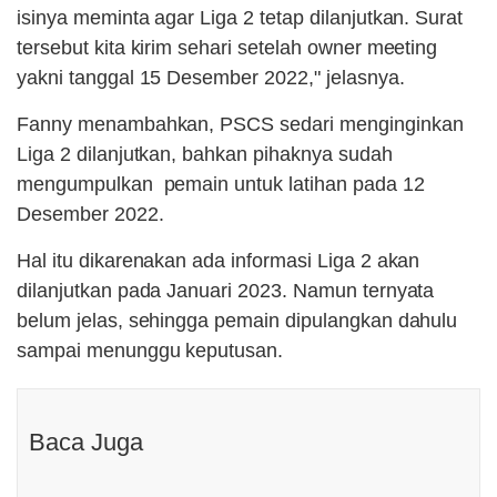
isinya meminta agar Liga 2 tetap dilanjutkan. Surat
tersebut kita kirim sehari setelah owner meeting
yakni tanggal 15 Desember 2022," jelasnya.
Fanny menambahkan, PSCS sedari menginginkan
Liga 2 dilanjutkan, bahkan pihaknya sudah
mengumpulkan pemain untuk latihan pada 12
Desember 2022.
Hal itu dikarenakan ada informasi Liga 2 akan
dilanjutkan pada Januari 2023. Namun ternyata
belum jelas, sehingga pemain dipulangkan dahulu
sampai menunggu keputusan.
Baca Juga