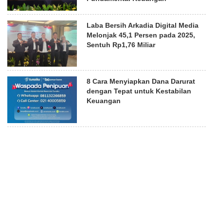
Laba Bersih Arkadia Digital Media
Melonjak 45,1 Persen pada 2025,
Sentuh Rp1,76 Miliar
8 Cara Menyiapkan Dana Darurat
dengan Tepat untuk Kestabilan
Keuangan