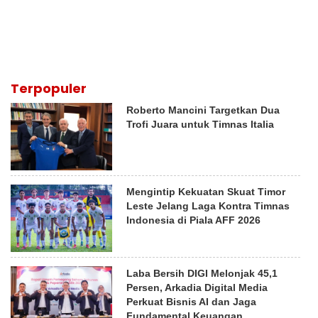
Terpopuler
Roberto Mancini Targetkan Dua
Trofi Juara untuk Timnas Italia
Mengintip Kekuatan Skuat Timor
Leste Jelang Laga Kontra Timnas
Indonesia di Piala AFF 2026
Laba Bersih DIGI Melonjak 45,1
Persen, Arkadia Digital Media
Perkuat Bisnis AI dan Jaga
Fundamental Keuangan