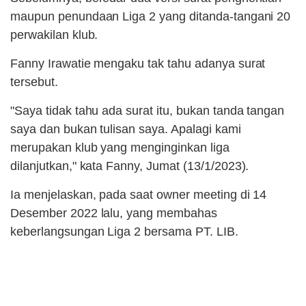
maupun penundaan Liga 2 yang ditanda-tangani 20
perwakilan klub.
Fanny Irawatie mengaku tak tahu adanya surat
tersebut.
"Saya tidak tahu ada surat itu, bukan tanda tangan
saya dan bukan tulisan saya. Apalagi kami
merupakan klub yang menginginkan liga
dilanjutkan," kata Fanny, Jumat (13/1/2023).
Ia menjelaskan, pada saat owner meeting di 14
Desember 2022 lalu, yang membahas
keberlangsungan Liga 2 bersama PT. LIB.