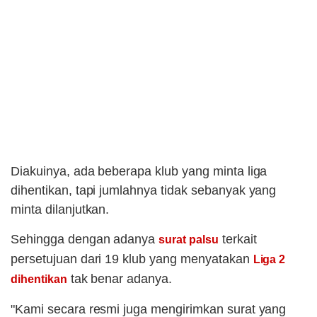
Diakuinya, ada beberapa klub yang minta liga
dihentikan, tapi jumlahnya tidak sebanyak yang
minta dilanjutkan.
Sehingga dengan adanya
terkait
surat palsu
persetujuan dari 19 klub yang menyatakan
Liga 2
tak benar adanya.
dihentikan
"Kami secara resmi juga mengirimkan surat yang