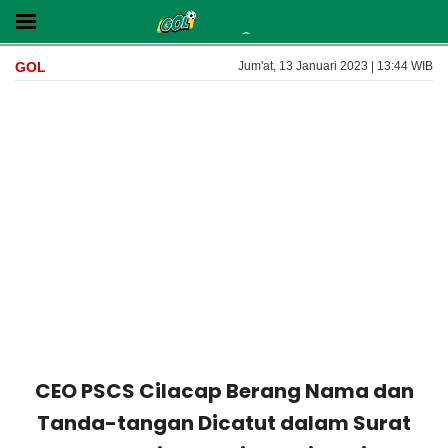
GOL
Jum'at, 13 Januari 2023 | 13:44 WIB
CEO PSCS Cilacap Berang Nama dan
Tanda-tangan Dicatut dalam Surat