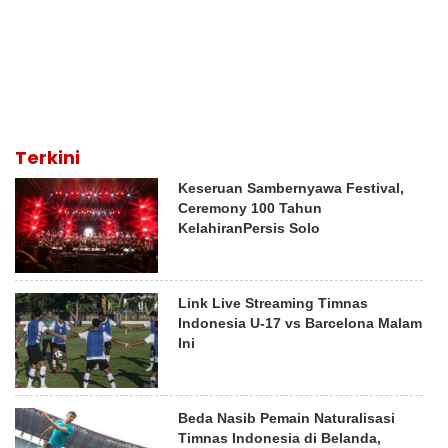
Terkini
Keseruan Sambernyawa Festival,
Ceremony 100 Tahun
KelahiranPersis Solo
Link Live Streaming Timnas
Indonesia U-17 vs Barcelona Malam
Ini
Beda Nasib Pemain Naturalisasi
Timnas Indonesia di Belanda,