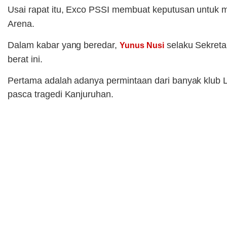
Usai rapat itu, Exco PSSI membuat keputusan untuk
Arena.
Dalam kabar yang beredar,
selaku Sekreta
Yunus Nusi
berat ini.
Pertama adalah adanya permintaan dari banyak klub Li
pasca tragedi Kanjuruhan.