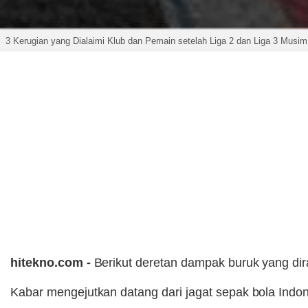
3 Kerugian yang Dialaimi Klub dan Pemain setelah Liga 2 dan Liga 3 Musim
hitekno.com -
Berikut deretan dampak buruk yang di
Kabar mengejutkan datang dari jagat sepak bola Indon