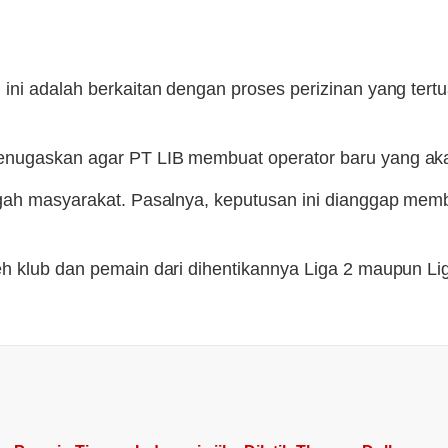
ini adalah berkaitan dengan proses perizinan yang tert
menugaskan agar PT LIB membuat operator baru yang a
ngah masyarakat. Pasalnya, keputusan ini dianggap mem
eh klub dan pemain dari dihentikannya Liga 2 maupun Li