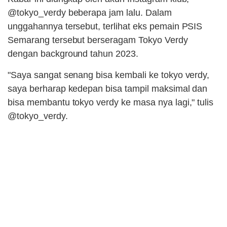
@tokyo_verdy beberapa jam lalu. Dalam
unggahannya tersebut, terlihat eks pemain PSIS
Semarang tersebut berseragam Tokyo Verdy
dengan background tahun 2023.
"Saya sangat senang bisa kembali ke tokyo verdy,
saya berharap kedepan bisa tampil maksimal dan
bisa membantu tokyo verdy ke masa nya lagi," tulis
@tokyo_verdy.