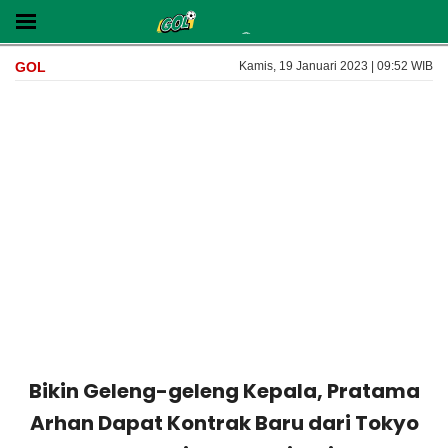
GOL
Kamis, 19 Januari 2023 | 09:52 WIB
Bikin Geleng-geleng Kepala, Pratama
Arhan Dapat Kontrak Baru dari Tokyo