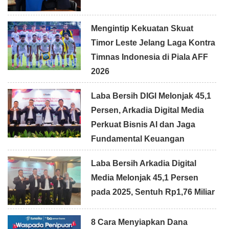
Mengintip Kekuatan Skuat
Timor Leste Jelang Laga Kontra
Timnas Indonesia di Piala AFF
2026
Laba Bersih DIGI Melonjak 45,1
Persen, Arkadia Digital Media
Perkuat Bisnis AI dan Jaga
Fundamental Keuangan
Laba Bersih Arkadia Digital
Media Melonjak 45,1 Persen
pada 2025, Sentuh Rp1,76 Miliar
8 Cara Menyiapkan Dana