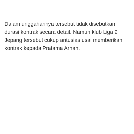
Dalam unggahannya tersebut tidak disebutkan
durasi kontrak secara detail. Namun klub Liga 2
Jepang tersebut cukup antusias usai memberikan
kontrak kepada Pratama Arhan.