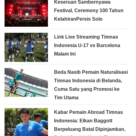
Keseruan Sambernyawa
Festival, Ceremony 100 Tahun
KelahiranPersis Solo
Link Live Streaming Timnas
Indonesia U-17 vs Barcelona
Malam Ini
Beda Nasib Pemain Naturalisasi
Timnas Indonesia di Belanda,
Cuma Satu yang Promosi ke
Tim Utama
Kabar Pemain Abroad Timnas
Indonesia: Elkan Baggott
Berpeluang Batal Dipinjamkan,