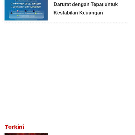
Darurat dengan Tepat untuk
Kestabilan Keuangan
Terkini