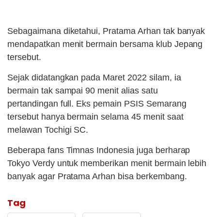
Sebagaimana diketahui, Pratama Arhan tak banyak
mendapatkan menit bermain bersama klub Jepang
tersebut.
Sejak didatangkan pada Maret 2022 silam, ia
bermain tak sampai 90 menit alias satu
pertandingan full. Eks pemain PSIS Semarang
tersebut hanya bermain selama 45 menit saat
melawan Tochigi SC.
Beberapa fans Timnas Indonesia juga berharap
Tokyo Verdy untuk memberikan menit bermain lebih
banyak agar Pratama Arhan bisa berkembang.
Tag