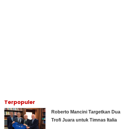
Terpopuler
Roberto Mancini Targetkan Dua
Trofi Juara untuk Timnas Italia