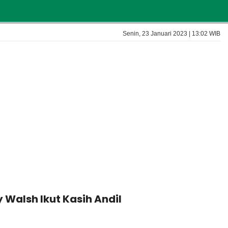
Senin, 23 Januari 2023 | 13:02 WIB
 Walsh Ikut Kasih Andil