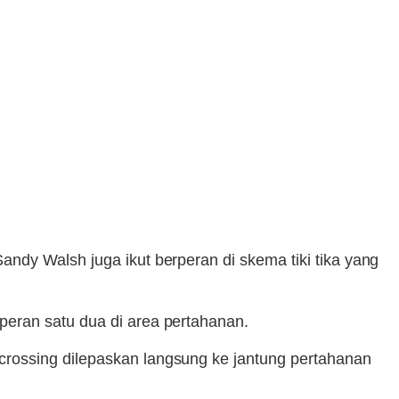
ndy Walsh juga ikut berperan di skema tiki tika yang
peran satu dua di area pertahanan.
crossing dilepaskan langsung ke jantung pertahanan