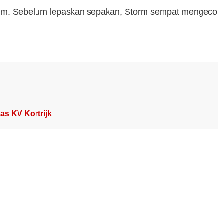
torm. Sebelum lepaskan sepakan, Storm sempat mengecoh
.
as KV Kortrijk