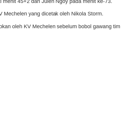
ti menit 45+2 dan Julen Ngoy pada menit ke-73.
KV Mechelen yang dicetak oleh Nikola Storm.
apkan oleh KV Mechelen sebelum bobol gawang tim