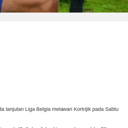
da lanjutan Liga Belgia melawan Kortrijik pada Sabtu