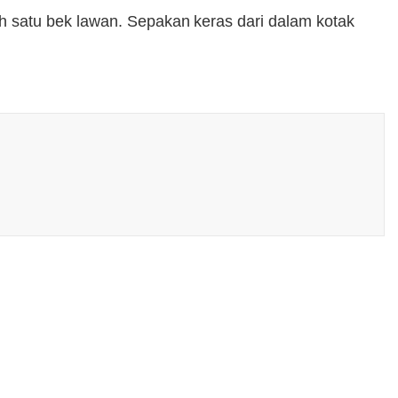
 satu bek lawan. Sepakan keras dari dalam kotak