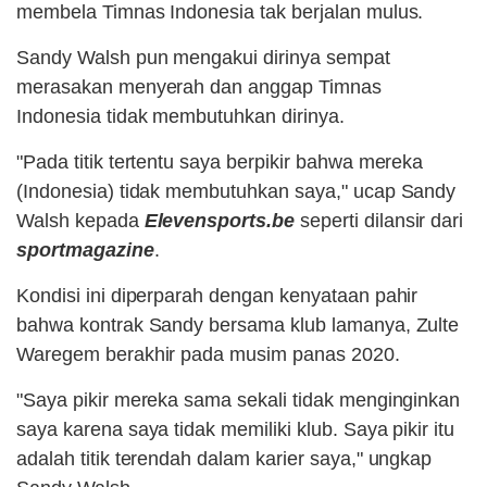
membela Timnas Indonesia tak berjalan mulus.
Sandy Walsh pun mengakui dirinya sempat
merasakan menyerah dan anggap Timnas
Indonesia tidak membutuhkan dirinya.
"Pada titik tertentu saya berpikir bahwa mereka
(Indonesia) tidak membutuhkan saya," ucap Sandy
Walsh kepada
Elevensports.be
seperti dilansir dari
sportmagazine
.
Kondisi ini diperparah dengan kenyataan pahir
bahwa kontrak Sandy bersama klub lamanya, Zulte
Waregem berakhir pada musim panas 2020.
"Saya pikir mereka sama sekali tidak menginginkan
saya karena saya tidak memiliki klub. Saya pikir itu
adalah titik terendah dalam karier saya," ungkap