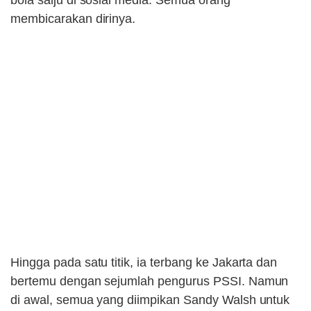
membicarakan dirinya.
Hingga pada satu titik, ia terbang ke Jakarta dan
bertemu dengan sejumlah pengurus PSSI. Namun
di awal, semua yang diimpikan Sandy Walsh untuk