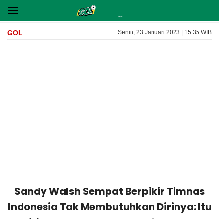
GOL
Senin, 23 Januari 2023 | 15:35 WIB
Sandy Walsh Sempat Berpikir Timnas
Indonesia Tak Membutuhkan Dirinya: Itu