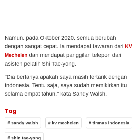
Namun, pada Oktober 2020, semua berubah
dengan sangat cepat. Ia mendapat tawaran dari
KV
dan mendapat panggilan telepon dari
Mechelen
asisten pelatih Shi Tae-yong.
"Dia bertanya apakah saya masih tertarik dengan
Indonesia. Tentu saja, saya sudah memikirkan itu
selama empat tahun," kata Sandy Walsh.
Tag
# sandy walsh
# kv mechelen
# timnas indonesia
# shin tae-yong