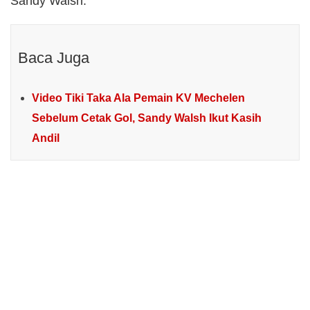
Sandy Walsh.
Baca Juga
Video Tiki Taka Ala Pemain KV Mechelen
Sebelum Cetak Gol, Sandy Walsh Ikut Kasih
Andil