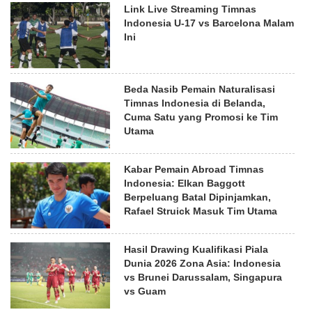
Link Live Streaming Timnas
Indonesia U-17 vs Barcelona Malam
Ini
Beda Nasib Pemain Naturalisasi
Timnas Indonesia di Belanda,
Cuma Satu yang Promosi ke Tim
Utama
Kabar Pemain Abroad Timnas
Indonesia: Elkan Baggott
Berpeluang Batal Dipinjamkan,
Rafael Struick Masuk Tim Utama
Hasil Drawing Kualifikasi Piala
Dunia 2026 Zona Asia: Indonesia
vs Brunei Darussalam, Singapura
vs Guam