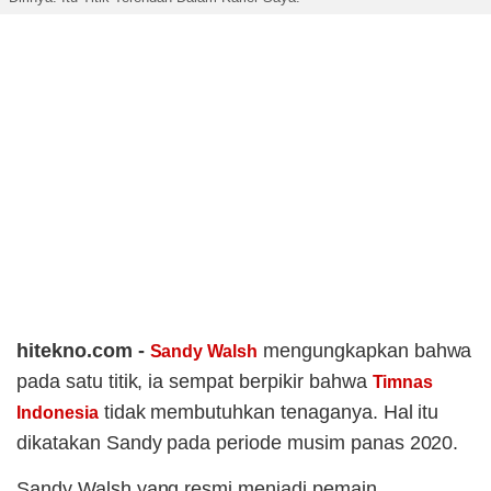
hitekno.com -
mengungkapkan bahwa
Sandy Walsh
pada satu titik, ia sempat berpikir bahwa
Timnas
tidak membutuhkan tenaganya. Hal itu
Indonesia
dikatakan Sandy pada periode musim panas 2020.
Sandy Walsh yang resmi menjadi pemain