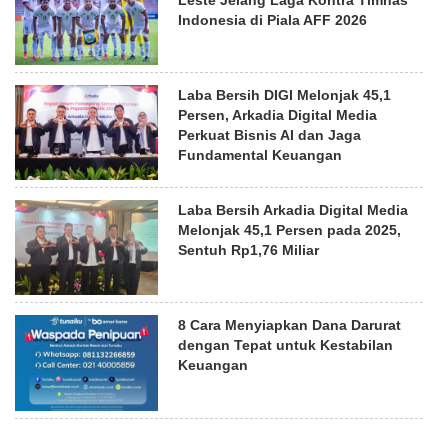
Indonesia di Piala AFF 2026
Laba Bersih DIGI Melonjak 45,1
Persen, Arkadia Digital Media
Perkuat Bisnis AI dan Jaga
Fundamental Keuangan
Laba Bersih Arkadia Digital Media
Melonjak 45,1 Persen pada 2025,
Sentuh Rp1,76 Miliar
8 Cara Menyiapkan Dana Darurat
dengan Tepat untuk Kestabilan
Keuangan