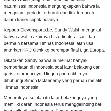
naturalisasi Indonesia mengungkapkan bahwa ia
mengalami periode terburuk dan titik terendah
dalam karier sepak bolanya.
Kepada Elevensports.be, Sandy Walsh mengakui
bahwa awal ia akhirnya bisa dinaturalisasi dan
bermain bersama Timnas Indonesia ialah usai
antarkan KRC Genk ke perempat final Liga Europa.
Dikatakan Sandy bahwa ia melihat banyak
pemberitaan di Indonesia soal latar belakang dan
garis keturunannya. Hingga pada akhirnya
dihubungi Simon McMenemy yang pernah melatih
Timnas Indonesia.
Menurutnya, setelah itu latar belakangnya yang
memiliki darah Indonesia terus menggelinding bak
bola salju di sosial media. Semua orang