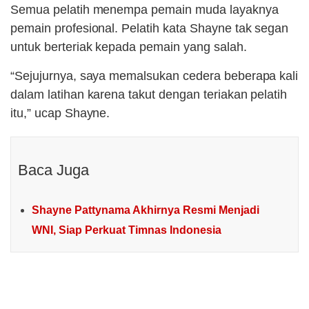
Semua pelatih menempa pemain muda layaknya
pemain profesional. Pelatih kata Shayne tak segan
untuk berteriak kepada pemain yang salah.
“Sejujurnya, saya memalsukan cedera beberapa kali
dalam latihan karena takut dengan teriakan pelatih
itu,” ucap Shayne.
Baca Juga
Shayne Pattynama Akhirnya Resmi Menjadi
WNI, Siap Perkuat Timnas Indonesia