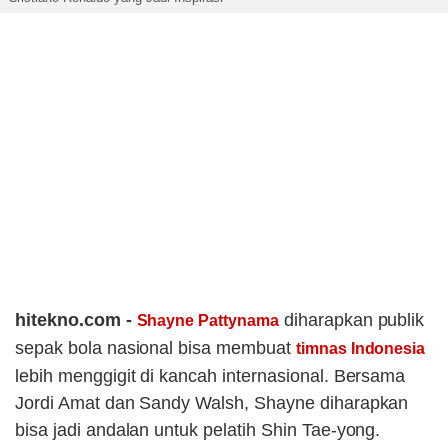
hitekno.com -
diharapkan publik
Shayne Pattynama
sepak bola nasional bisa membuat
timnas Indonesia
lebih menggigit di kancah internasional. Bersama
Jordi Amat dan Sandy Walsh, Shayne diharapkan
bisa jadi andalan untuk pelatih Shin Tae-yong.