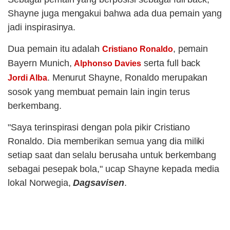
Shayne juga mengakui bahwa ada dua pemain yang
jadi inspirasinya.
Dua pemain itu adalah
, pemain
Cristiano Ronaldo
Bayern Munich,
serta full back
Alphonso Davies
. Menurut Shayne, Ronaldo merupakan
Jordi Alba
sosok yang membuat pemain lain ingin terus
berkembang.
"Saya terinspirasi dengan pola pikir Cristiano
Ronaldo. Dia memberikan semua yang dia miliki
setiap saat dan selalu berusaha untuk berkembang
sebagai pesepak bola," ucap Shayne kepada media
lokal Norwegia,
Dagsavisen
.