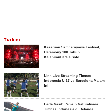
Terkini
Keseruan Sambernyawa Festival,
Ceremony 100 Tahun
KelahiranPersis Solo
Link Live Streaming Timnas
Indonesia U-17 vs Barcelona Malam
Ini
Beda Nasib Pemain Naturalisasi
Timnas Indonesia di Belanda,