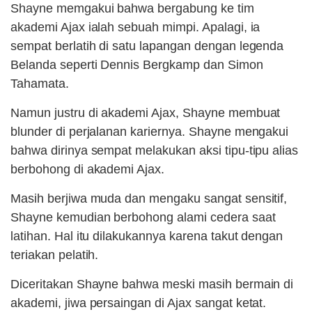
Shayne memgakui bahwa bergabung ke tim
akademi Ajax ialah sebuah mimpi. Apalagi, ia
sempat berlatih di satu lapangan dengan legenda
Belanda seperti Dennis Bergkamp dan Simon
Tahamata.
Namun justru di akademi Ajax, Shayne membuat
blunder di perjalanan kariernya. Shayne mengakui
bahwa dirinya sempat melakukan aksi tipu-tipu alias
berbohong di akademi Ajax.
Masih berjiwa muda dan mengaku sangat sensitif,
Shayne kemudian berbohong alami cedera saat
latihan. Hal itu dilakukannya karena takut dengan
teriakan pelatih.
Diceritakan Shayne bahwa meski masih bermain di
akademi, jiwa persaingan di Ajax sangat ketat.