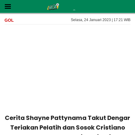
GOL
Selasa, 24 Januari 2023 | 17:21 WIB
Cerita Shayne Pattynama Takut Dengar
Teriakan Pelatih dan Sosok Cristiano