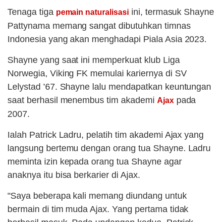
Tenaga tiga
ini, termasuk Shayne
pemain naturalisasi
Pattynama memang sangat dibutuhkan timnas
Indonesia yang akan menghadapi Piala Asia 2023.
Shayne yang saat ini memperkuat klub Liga
Norwegia, Viking FK memulai kariernya di SV
Lelystad ’67. Shayne lalu mendapatkan keuntungan
saat berhasil menembus tim akademi
pada
Ajax
2007.
Ialah Patrick Ladru, pelatih tim akademi Ajax yang
langsung bertemu dengan orang tua Shayne. Ladru
meminta izin kepada orang tua Shayne agar
anaknya itu bisa berkarier di Ajax.
"Saya beberapa kali memang diundang untuk
bermain di tim muda Ajax. Yang pertama tidak