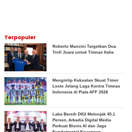
Terpopuler
Roberto Mancini Targetkan Dua
Trofi Juara untuk Timnas Italia
Mengintip Kekuatan Skuat Timor
Leste Jelang Laga Kontra Timnas
Indonesia di Piala AFF 2026
Laba Bersih DIGI Melonjak 45,1
Persen, Arkadia Digital Media
Perkuat Bisnis AI dan Jaga
Fundamental Keuangan