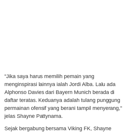
"Jika saya harus memilih pemain yang
menginspirasi lainnya ialah Jordi Alba. Lalu ada
Alphonso Davies dari Bayern Munich berada di
daftar teratas. Keduanya adalah tulang punggung
permainan ofensif yang berani tampil menyerang,"
jelas Shayne Pattynama.
Sejak bergabung bersama Viking FK, Shayne