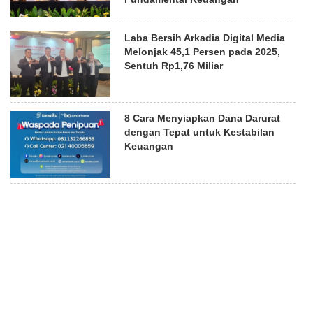
Laba Bersih Arkadia Digital Media
Melonjak 45,1 Persen pada 2025,
Sentuh Rp1,76 Miliar
8 Cara Menyiapkan Dana Darurat
dengan Tepat untuk Kestabilan
Keuangan