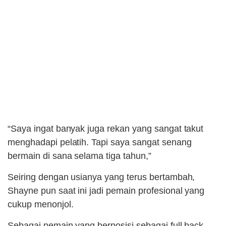
“Saya ingat banyak juga rekan yang sangat takut
menghadapi pelatih. Tapi saya sangat senang
bermain di sana selama tiga tahun,”
Seiring dengan usianya yang terus bertambah,
Shayne pun saat ini jadi pemain profesional yang
cukup menonjol.
Sebagai pemain yang berposisi sebagai full back,