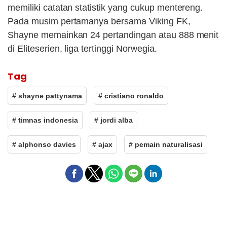
memiliki catatan statistik yang cukup mentereng.
Pada musim pertamanya bersama Viking FK,
Shayne memainkan 24 pertandingan atau 888 menit
di Eliteserien, liga tertinggi Norwegia.
Tag
# shayne pattynama
# cristiano ronaldo
# timnas indonesia
# jordi alba
# alphonso davies
# ajax
# pemain naturalisasi