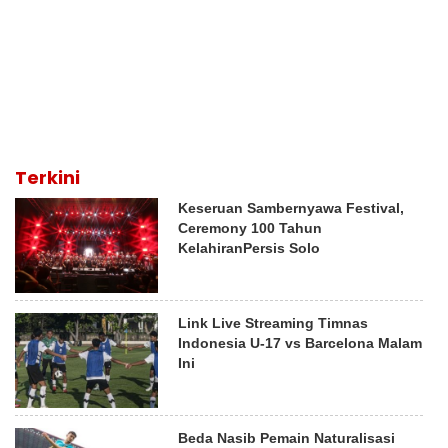
Terkini
Keseruan Sambernyawa Festival,
Ceremony 100 Tahun
KelahiranPersis Solo
Link Live Streaming Timnas
Indonesia U-17 vs Barcelona Malam
Ini
Beda Nasib Pemain Naturalisasi