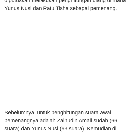
diputuskan melakukan penghitungan ulang di mana
Yunus Nusi dan Ratu Tisha sebagai pemenang.
Sebelumnya, untuk penghitungan suara awal
pemenangnya adalah Zainudin Amali sudah (66
suara) dan Yunus Nusi (63 suara). Kemudian di