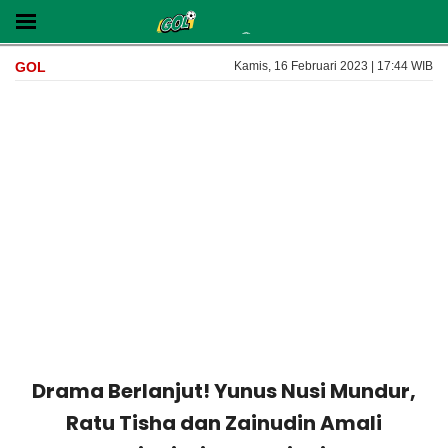
GOL
Kamis, 16 Februari 2023 | 17:44 WIB
Drama Berlanjut! Yunus Nusi Mundur,
Ratu Tisha dan Zainudin Amali