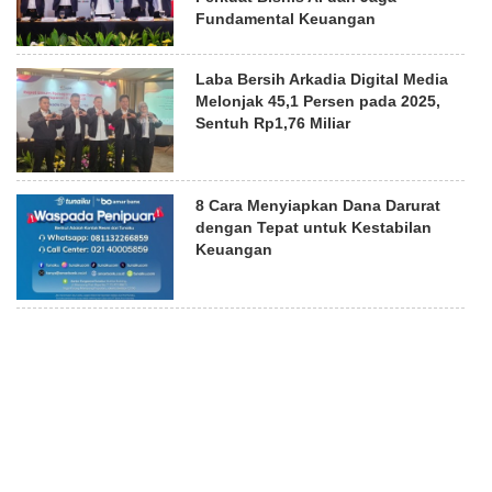
Fundamental Keuangan
Laba Bersih Arkadia Digital Media
Melonjak 45,1 Persen pada 2025,
Sentuh Rp1,76 Miliar
8 Cara Menyiapkan Dana Darurat
dengan Tepat untuk Kestabilan
Keuangan