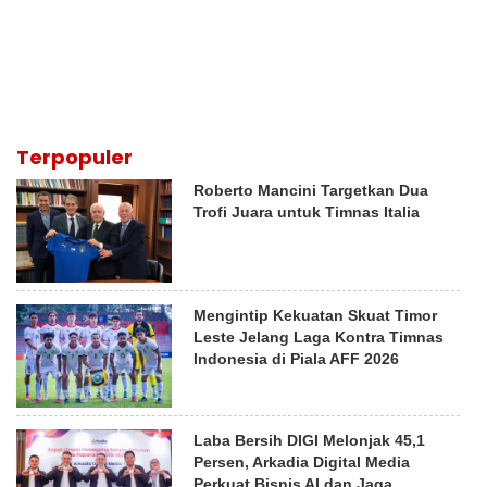
Terpopuler
Roberto Mancini Targetkan Dua
Trofi Juara untuk Timnas Italia
Mengintip Kekuatan Skuat Timor
Leste Jelang Laga Kontra Timnas
Indonesia di Piala AFF 2026
Laba Bersih DIGI Melonjak 45,1
Persen, Arkadia Digital Media
Perkuat Bisnis AI dan Jaga