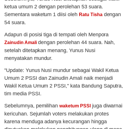
ketua umum 2 dengan perolehan 53 suara.
Sementara waketum 1 diisi oleh
dengan
Ratu Tisha
54 suara.
Adapun di posisi tiga di tempati oleh Menpora
dengan perolehan 44 suara. Nah,
Zainudin Amali
setelah ditetapkan menang, Yunus Nusi
menyatakan mundur.
"Update: Yunus Nusi mundur sebagai Wakil Ketua
Umum 2 PSSI dan Zainudin Amali naik menjadi
Wakil Ketua Umum 2 PSSI," kata Bandung Saputra,
tim media PSSI.
Sebelumnya, pemilihan
juga diwarnai
waketum PSSI
kericuhan. Sejumlah voters melakukan protes
karena menduga adanya kecurangan hingga