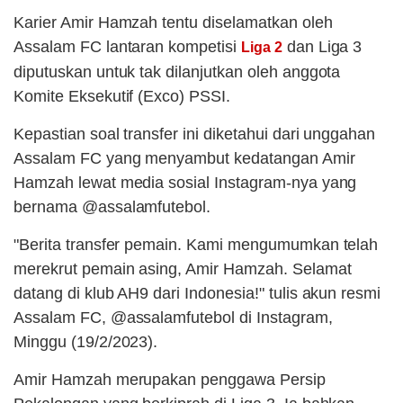
Karier Amir Hamzah tentu diselamatkan oleh
Assalam FC lantaran kompetisi
dan Liga 3
Liga 2
diputuskan untuk tak dilanjutkan oleh anggota
Komite Eksekutif (Exco) PSSI.
Kepastian soal transfer ini diketahui dari unggahan
Assalam FC yang menyambut kedatangan Amir
Hamzah lewat media sosial Instagram-nya yang
bernama @assalamfutebol.
"Berita transfer pemain. Kami mengumumkan telah
merekrut pemain asing, Amir Hamzah. Selamat
datang di klub AH9 dari Indonesia!" tulis akun resmi
Assalam FC, @assalamfutebol di Instagram,
Minggu (19/2/2023).
Amir Hamzah merupakan penggawa Persip