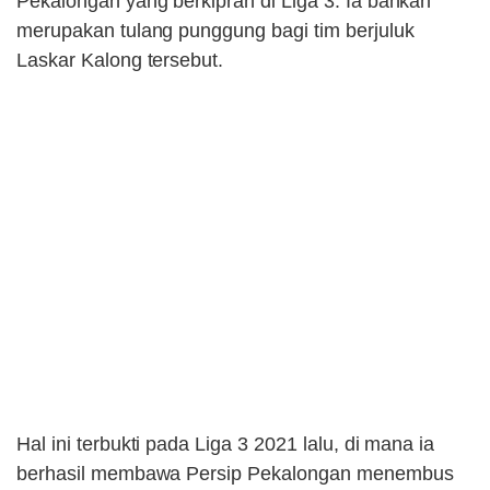
Pekalongan yang berkiprah di Liga 3. Ia bahkan
merupakan tulang punggung bagi tim berjuluk
Laskar Kalong tersebut.
Hal ini terbukti pada Liga 3 2021 lalu, di mana ia
berhasil membawa Persip Pekalongan menembus