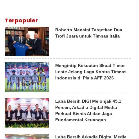
Terpopuler
Roberto Mancini Targetkan Dua
Trofi Juara untuk Timnas Italia
Mengintip Kekuatan Skuat Timor
Leste Jelang Laga Kontra Timnas
Indonesia di Piala AFF 2026
Laba Bersih DIGI Melonjak 45,1
Persen, Arkadia Digital Media
Perkuat Bisnis AI dan Jaga
Fundamental Keuangan
Laba Bersih Arkadia Digital Media