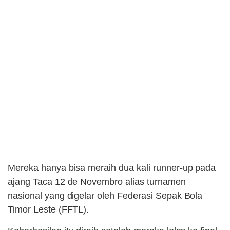
Mereka hanya bisa meraih dua kali runner-up pada
ajang Taca 12 de Novembro alias turnamen
nasional yang digelar oleh Federasi Sepak Bola
Timor Leste (FFTL).