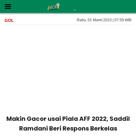
GOL
Rabu, 01 Maret 2023 | 07:59 WIB
Makin Gacor usai Piala AFF 2022, Saddil
Ramdani Beri Respons Berkelas