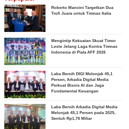
Roberto Mancini Targetkan Dua
Trofi Juara untuk Timnas Italia
Mengintip Kekuatan Skuat Timor
Leste Jelang Laga Kontra Timnas
Indonesia di Piala AFF 2026
Laba Bersih DIGI Melonjak 45,1
Persen, Arkadia Digital Media
Perkuat Bisnis AI dan Jaga
Fundamental Keuangan
Laba Bersih Arkadia Digital Media
Melonjak 45,1 Persen pada 2025,
Sentuh Rp1,76 Miliar