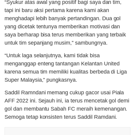
“Syukur atas awal yang positif bagi saya dan tim,
tapi ini baru aksi pertama karena kami akan
menghadapi lebih banyak pertandingan. Dua gol
yang dicetak tentunya memberikan motivasi dan
saya berharap bisa terus memberikan yang terbaik
untuk tim sepanjang musim,” sambungnya.
“Untuk laga selanjutnya, kami tidak bisa
menganggap enteng tantangan Kelantan United
karena semua tim memiliki kualitas berbeda di Liga
Super Malaysia,” pungkasnya.
Saddil Ramndani memang cukup gacor usai Piala
AFF 2022 ini. Sejauh ini, ia terus mencetak gol demi
gol dan membantu Sabah FC meraih kemenangan.
Semoga tetap konsisten terus Saddil Ramdani.