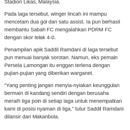
Stadion Likas, Malaysia.
Pada laga tersebut, winger lincah ini mampu
mencetam dua gol dan satu assist. Ia pun berhasil
membantu Sabah FC mengalahkan PDRM FC
dengan skor telak 4-0.
Penampilan apik Saddil Ramdani di laga tersebut
pun menuai banyak sorotan. Namun, eks pemain
Persela Lamongan itu enggan terlena dengan
pujian-pujian yang diberikan warganet.
“Yang penting jangan menyia-nyiakan keunggulan
bermain di kandang sendiri dengan berusaha
meraih tiga poin di setiap laga untuk menempatkan
kami di posisi nyaman di liga,” tutur Saddil Ramdani
dilansir dari Makanbola.