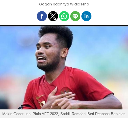
Gagah Radhitya Widiaseno
Makin Gacor usai Piala AFF 2022, Saddil Ramdani Beri Respons Berkelas