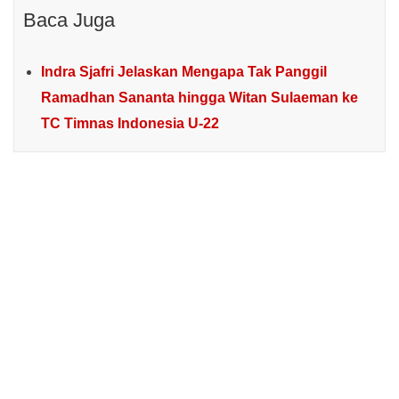
Baca Juga
Indra Sjafri Jelaskan Mengapa Tak Panggil
Ramadhan Sananta hingga Witan Sulaeman ke
TC Timnas Indonesia U-22