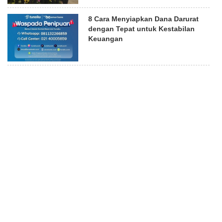
8 Cara Menyiapkan Dana Darurat
dengan Tepat untuk Kestabilan
Keuangan