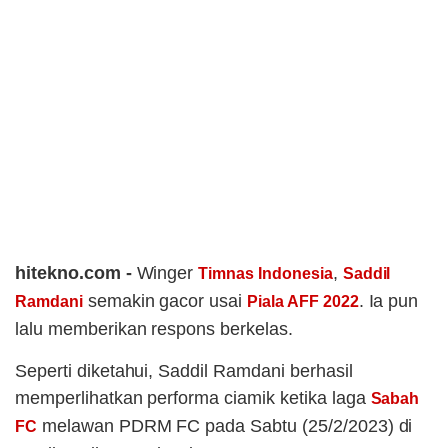
hitekno.com -
Winger
,
Timnas Indonesia
Saddil
semakin gacor usai
. Ia pun
Ramdani
Piala AFF 2022
lalu memberikan respons berkelas.
Seperti diketahui, Saddil Ramdani berhasil
memperlihatkan performa ciamik ketika laga
Sabah
melawan PDRM FC pada Sabtu (25/2/2023) di
FC