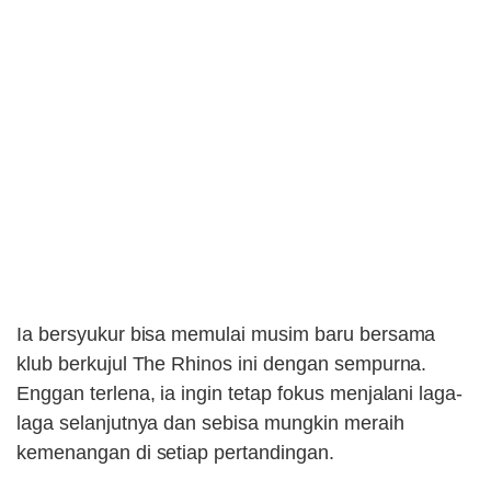
Ia bersyukur bisa memulai musim baru bersama
klub berkujul The Rhinos ini dengan sempurna.
Enggan terlena, ia ingin tetap fokus menjalani laga-
laga selanjutnya dan sebisa mungkin meraih
kemenangan di setiap pertandingan.