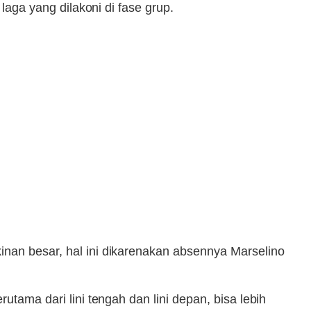
laga yang dilakoni di fase grup.
inan besar, hal ini dikarenakan absennya Marselino
utama dari lini tengah dan lini depan, bisa lebih