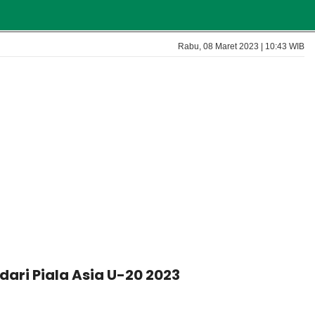
Rabu, 08 Maret 2023 | 10:43 WIB
dari Piala Asia U-20 2023