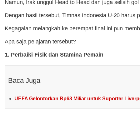
Namun, Irak unggul Head to Head dan juga selisih gol
Dengan hasil tersebut, Timnas Indonesia U-20 harus p
Kegagalan melangkah ke perempat final ini pun member
Apa saja pelajaran tersebut?
1. Perbaiki Fisik dan Stamina Pemain
Baca Juga
UEFA Gelontorkan Rp63 Miliar untuk Suporter Liverpo