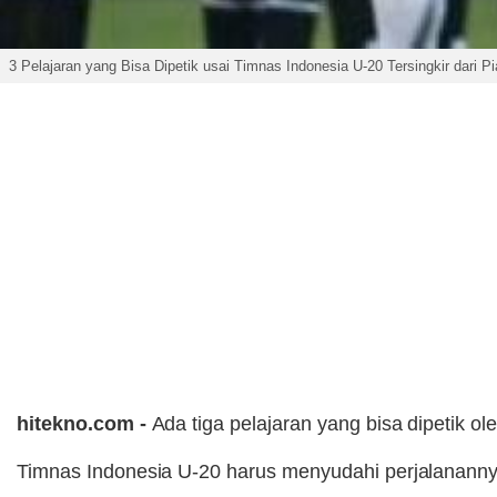
3 Pelajaran yang Bisa Dipetik usai Timnas Indonesia U-20 Tersingkir dari P
hitekno.com -
Ada tiga pelajaran yang bisa dipetik ol
Timnas Indonesia U-20 harus menyudahi perjalananny