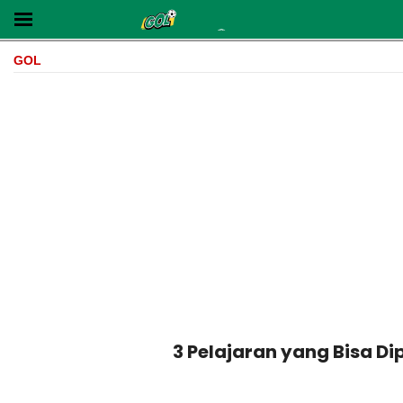
GOL
3 Pelajaran yang Bisa Di