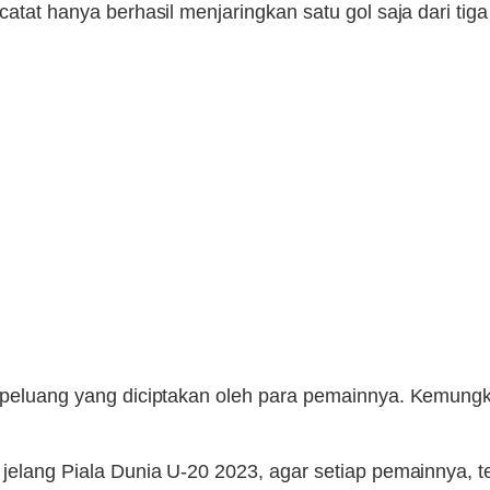
atat hanya berhasil menjaringkan satu gol saja dari tiga 
a peluang yang diciptakan oleh para pemainnya. Kemungk
jelang Piala Dunia U-20 2023, agar setiap pemainnya, ter