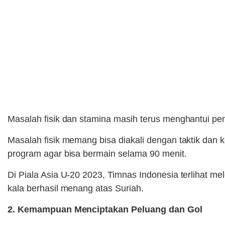
Masalah fisik dan stamina masih terus menghantui pe
Masalah fisik memang bisa diakali dengan taktik da
program agar bisa bermain selama 90 menit.
Di Piala Asia U-20 2023, Timnas Indonesia terlihat m
kala berhasil menang atas Suriah.
2. Kemampuan Menciptakan Peluang dan Gol