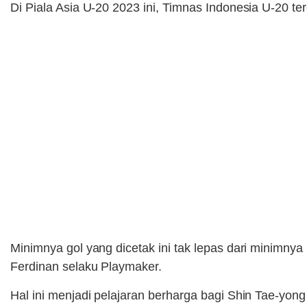
Di Piala Asia U-20 2023 ini, Timnas Indonesia U-20 terc
Minimnya gol yang dicetak ini tak lepas dari minimny
Ferdinan selaku Playmaker.
Hal ini menjadi pelajaran berharga bagi Shin Tae-yong 