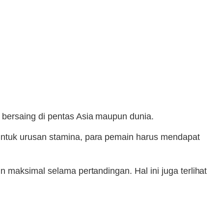
 bersaing di pentas Asia maupun dunia.
untuk urusan stamina, para pemain harus mendapat
 maksimal selama pertandingan. Hal ini juga terlihat