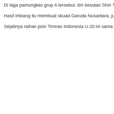
Di laga pamungkas grup A tersebut, tim besutan Shin
Hasil imbang itu membuat skuad Garuda Nusantara, jul
Sejatinya raihan poin Timnas Indonesia U-20 ini sama