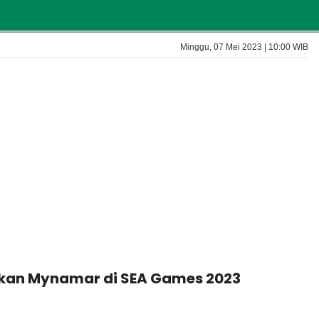
Minggu, 07 Mei 2023 | 10:00 WIB
lahkan Mynamar di SEA Games 2023