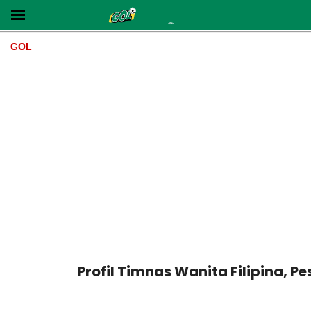
GOL
Profil Timnas Wanita Filipina, 