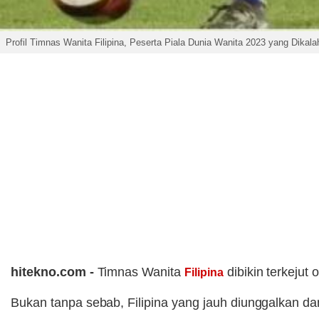
Profil Timnas Wanita Filipina, Peserta Piala Dunia Wanita 2023 yang Di
hitekno.com -
Timnas Wanita
dibikin terkejut 
Filipina
Bukan tanpa sebab, Filipina yang jauh diunggalkan da