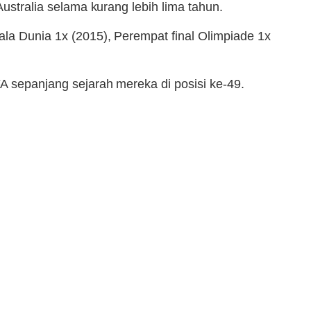
Australia selama kurang lebih lima tahun.
ala Dunia 1x (2015), Perempat final Olimpiade 1x
FA sepanjang sejarah mereka di posisi ke-49.