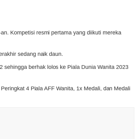
0-an. Kompetisi resmi pertama yang diikuti mereka
terakhir sedang naik daun.
2 sehingga berhak lolos ke Piala Dunia Wanita 2023
a, Peringkat 4 Piala AFF Wanita, 1x Medali, dan Medali