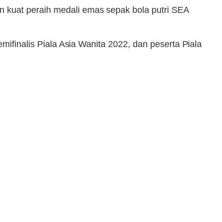
 kuat peraih medali emas sepak bola putri SEA
mifinalis Piala Asia Wanita 2022, dan peserta Piala