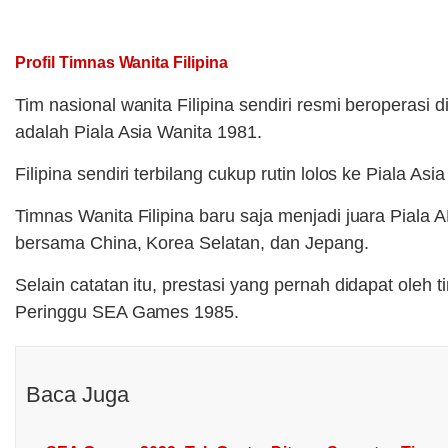
Profil Timnas Wanita Filipina
Tim nasional wanita Filipina sendiri resmi beroperasi
adalah Piala Asia Wanita 1981.
Filipina sendiri terbilang cukup rutin lolos ke Piala 
Timnas Wanita Filipina baru saja menjadi juara Piala
bersama China, Korea Selatan, dan Jepang.
Selain catatan itu, prestasi yang pernah didapat oleh 
Peringgu SEA Games 1985.
Baca Juga