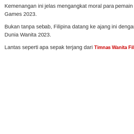
Kemenangan ini jelas mengangkat moral para pemain 
Games 2023.
Bukan tanpa sebab, Filipina datang ke ajang ini dengan
Dunia Wanita 2023.
Lantas seperti apa sepak terjang dari
Timnas Wanita Fil