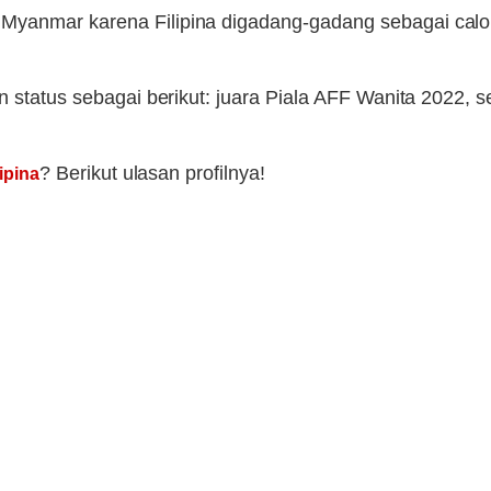
Myanmar karena Filipina digadang-gadang sebagai calon
 status sebagai berikut: juara Piala AFF Wanita 2022, se
? Berikut ulasan profilnya!
ipina