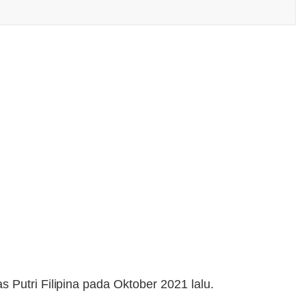
as Putri Filipina pada Oktober 2021 lalu.