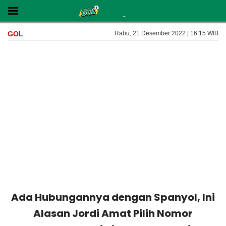
GOL
Rabu, 21 Desember 2022 | 16:15 WIB
Ada Hubungannya dengan Spanyol, Ini
Alasan Jordi Amat Pilih Nomor