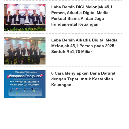
Laba Bersih DIGI Melonjak 45,1
Persen, Arkadia Digital Media
Perkuat Bisnis AI dan Jaga
Fundamental Keuangan
Laba Bersih Arkadia Digital Media
Melonjak 45,1 Persen pada 2025,
Sentuh Rp1,76 Miliar
8 Cara Menyiapkan Dana Darurat
dengan Tepat untuk Kestabilan
Keuangan