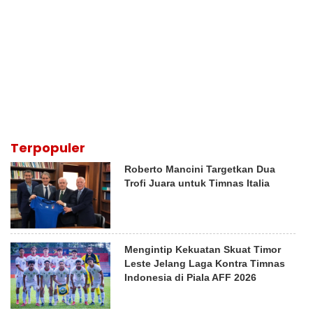
Terpopuler
Roberto Mancini Targetkan Dua
Trofi Juara untuk Timnas Italia
Mengintip Kekuatan Skuat Timor
Leste Jelang Laga Kontra Timnas
Indonesia di Piala AFF 2026