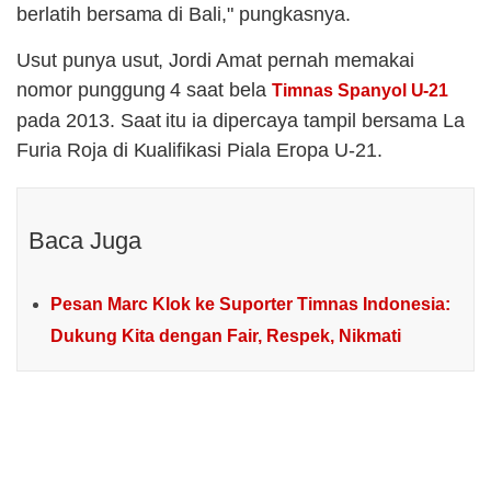
berlatih bersama di Bali," pungkasnya.
Usut punya usut, Jordi Amat pernah memakai
nomor punggung 4 saat bela
Timnas Spanyol U-21
pada 2013. Saat itu ia dipercaya tampil bersama La
Furia Roja di Kualifikasi Piala Eropa U-21.
Baca Juga
Pesan Marc Klok ke Suporter Timnas Indonesia:
Dukung Kita dengan Fair, Respek, Nikmati