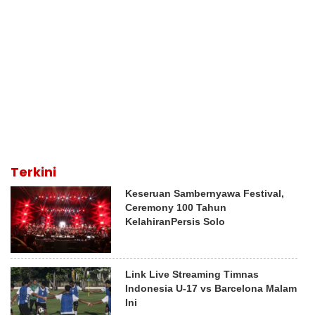
Terkini
Keseruan Sambernyawa Festival,
Ceremony 100 Tahun
KelahiranPersis Solo
Link Live Streaming Timnas
Indonesia U-17 vs Barcelona Malam
Ini