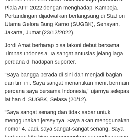
Piala AFF 2022 dengan menghadapi Kamboja.
Pertandingan dijadwalkan berlangsung di Stadion
Utama Gelora Bung Karno (SUGBK), Senayan,
Jakarta, Jumat (23/12/2022).
Jordi Amat berharap bisa lakoni debut bersama
Timnas Indonesia. Ia sangat antusias jelang laga
perdana di hadapan suporter.
"Saya bangga berada di sini dan menjadi bagian
dari tim ini. Saya sangat menantikan menit bermain
perdana saya bersama Indonesia," ujarnya selepas
latihan di SUGBK, Selasa (20/12).
"Saya sangat senang dan tidak sabar untuk
menggunakan jerseynya. Saya akan menggunakan
nomor 4. Jadi, saya sangat-sangat senang. Saya
berharap kita bisa memenangkan pertandingannya