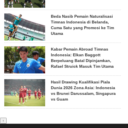
Beda Nasib Pemain Naturalisasi
Timnas Indonesia di Belanda,
Cuma Satu yang Promosi ke Tim
Utama
Kabar Pemain Abroad Timnas
Indonesia: Elkan Baggott
Berpeluang Batal Dipinjamkan,
Rafael Struick Masuk Tim Utama
Hasil Drawing Kualifikasi Piala
Dunia 2026 Zona Asia: Indonesia
vs Brunei Darussalam, Singapura
vs Guam
↑