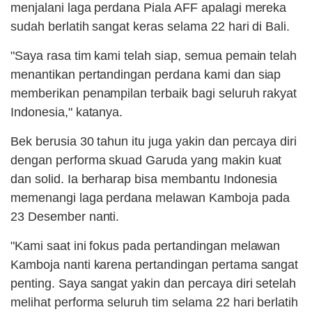
menjalani laga perdana Piala AFF apalagi mereka
sudah berlatih sangat keras selama 22 hari di Bali.
"Saya rasa tim kami telah siap, semua pemain telah
menantikan pertandingan perdana kami dan siap
memberikan penampilan terbaik bagi seluruh rakyat
Indonesia," katanya.
Bek berusia 30 tahun itu juga yakin dan percaya diri
dengan performa skuad Garuda yang makin kuat
dan solid. Ia berharap bisa membantu Indonesia
memenangi laga perdana melawan Kamboja pada
23 Desember nanti.
"Kami saat ini fokus pada pertandingan melawan
Kamboja nanti karena pertandingan pertama sangat
penting. Saya sangat yakin dan percaya diri setelah
melihat performa seluruh tim selama 22 hari berlatih