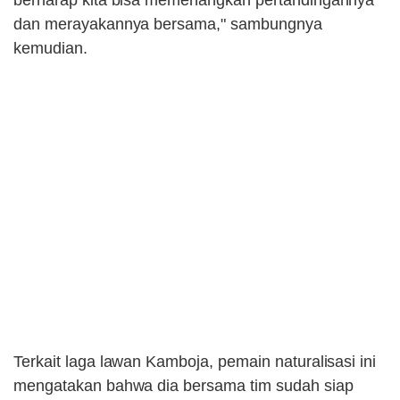
dan merayakannya bersama," sambungnya
kemudian.
Terkait laga lawan Kamboja, pemain naturalisasi ini
mengatakan bahwa dia bersama tim sudah siap