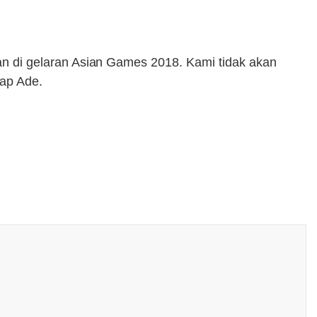
iwan di gelaran Asian Games 2018. Kami tidak akan
kap Ade.