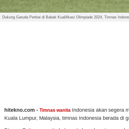
Dukung Garuda Pertiwi di Babak Kualifikasi Olimpiade 2024, Timnas Indone
hitekno.com -
Indonesia akan segera me
Timnas wanita
Kuala Lumpur, Malaysia, timnas Indonesia berada di g