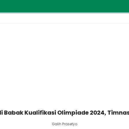
i Babak Kualifikasi Olimpiade 2024, Timnas
Galih Prasetyo