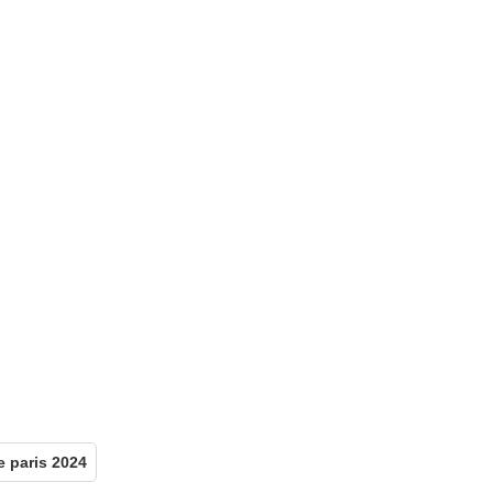
e paris 2024