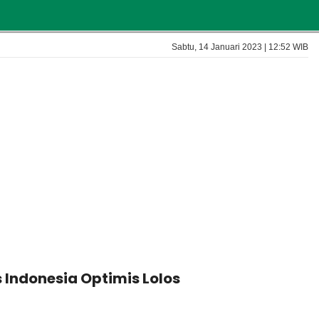
Sabtu, 14 Januari 2023 | 12:52 WIB
 Indonesia Optimis Lolos