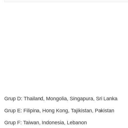
Grup D: Thailand, Mongolia, Singapura, Sri Lanka
Grup E: Filipina, Hong Kong, Tajikistan, Pakistan
Grup F: Taiwan, Indonesia, Lebanon