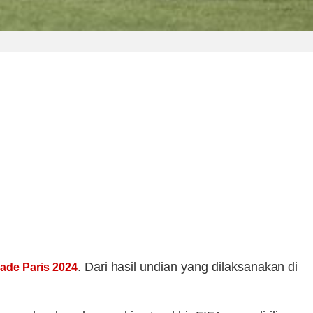
. Dari hasil undian yang dilaksanakan di
ade Paris 2024