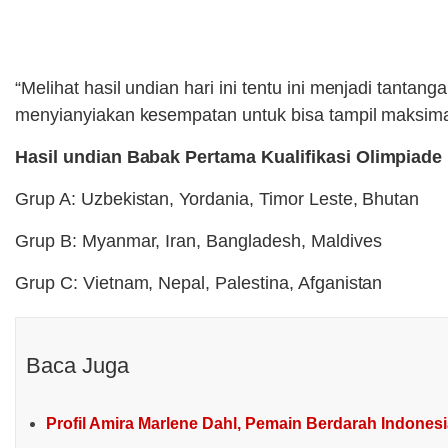
“Melihat hasil undian hari ini tentu ini menjadi tant
menyianyiakan kesempatan untuk bisa tampil maksimal 
Hasil undian Babak Pertama Kualifikasi Olimpiade 
Grup A: Uzbekistan, Yordania, Timor Leste, Bhutan
Grup B: Myanmar, Iran, Bangladesh, Maldives
Grup C: Vietnam, Nepal, Palestina, Afganistan
Baca Juga
Profil Amira Marlene Dahl, Pemain Berdarah Indones