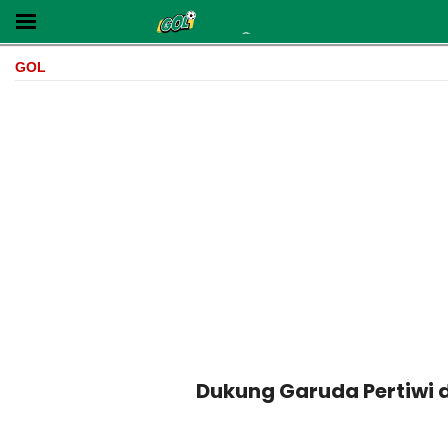
GOL
Dukung Garuda Pertiwi d